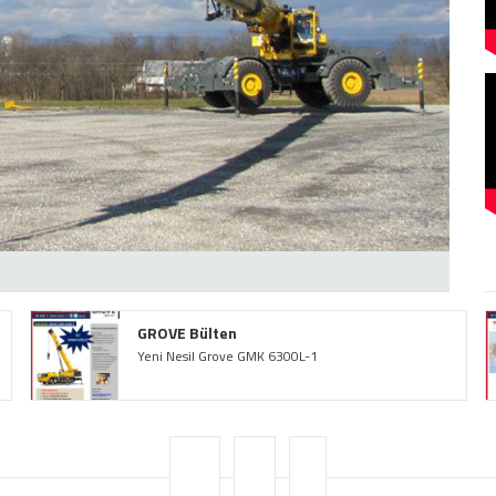
GROVE Bülten
Yeni Nesil Grove GMK 6300L-1