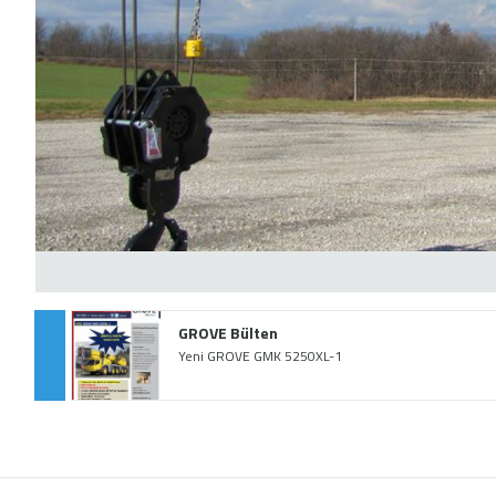
GROVE Bülten
Yeni GROVE GMK 5250XL-1