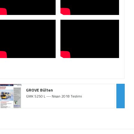
GROVE Bülten
GMK 5250 L --- Nisan 2018 Teslimi